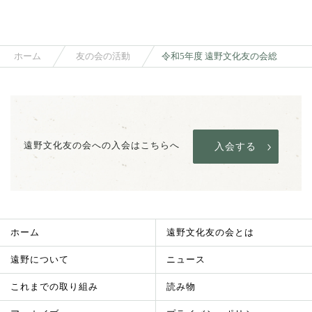
ホーム
友の会の活動
遠野文化友の会への入会はこちらへ
入会する
ホーム
遠野文化友の会とは
遠野について
ニュース
これまでの取り組み
読み物