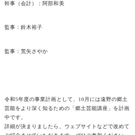
幹事（会計）：阿部和美
監事：鈴木裕子
監事：荒矢さやか
令和5年度の事業計画として、10月には遠野の郷土
芸能をより深く知るための「郷土芸能講座」を計画
中です。
詳細が決まりましたら、ウェブサイトなどで改めて