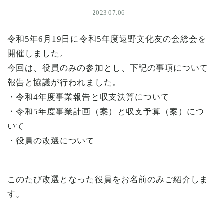
2023.07.06
令和5年6月19日に令和5年度遠野文化友の会総会を
開催しました。
今回は、役員のみの参加とし、下記の事項について
報告と協議が行われました。
・令和4年度事業報告と収支決算について
・令和5年度事業計画（案）と収支予算（案）につ
いて
・役員の改選について
このたび改選となった役員をお名前のみご紹介しま
す。