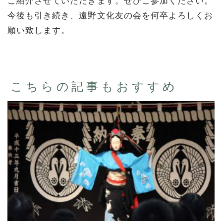
ご紹介させていただきます。ぜひご参加ください。
今後も引き続き、遠野文化友の会を何卒よろしくお
願い致します。
こちらの記事もおすすめ