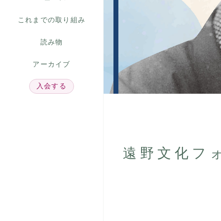
これまでの取り組み
読み物
アーカイブ
入会する
遠野文化フ