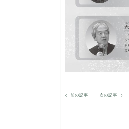
前の記事
次の記事