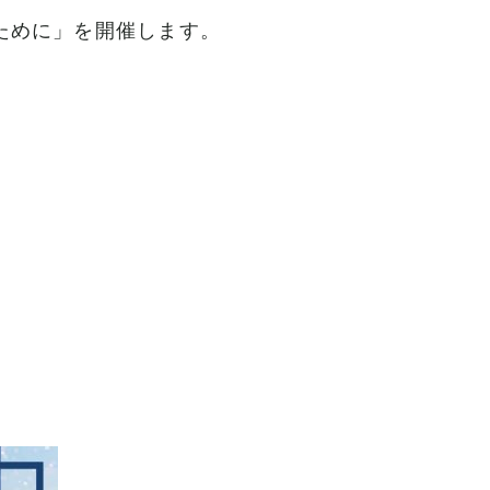
ために」を開催します。