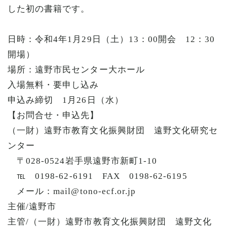
した初の書籍です。
日時：令和4年1月29日（土）13：00開会 12：30
開場）
場所：遠野市民センター大ホール
入場無料・要申し込み
申込み締切 1月26日（水）
【お問合せ・申込先】
（一財）遠野市教育文化振興財団 遠野文化研究セ
ンター
〒028-0524岩手県遠野市新町1-10
℡ 0198-62-6191 FAX 0198-62-6195
メール：mail@tono-ecf.or.jp
主催/遠野市
主管/（一財）遠野市教育文化振興財団 遠野文化