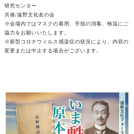
研究センター
共催/遠野文化友の会
※会場内ではマスクの着用、手指の消毒、検温にご
協力をお願いいたします。
※新型コロナウィルス感染症の状況により、内容の
変更または中止する場合がございます。