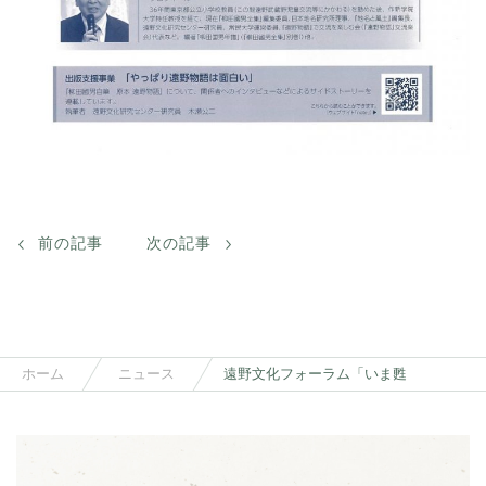
前の記事
次の記事
ホーム
ニュース