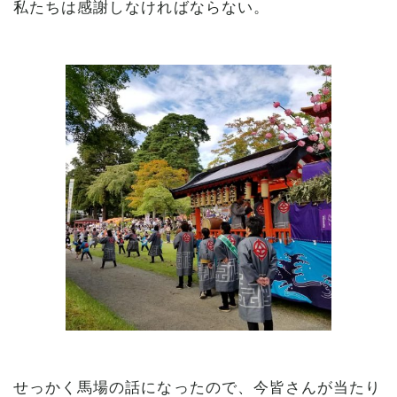
私たちは感謝しなければならない。
せっかく馬場の話になったので、今皆さんが当たり