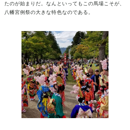
たのが始まりだ。なんといってもこの馬場こそが、
八幡宮例祭の大きな特色なのである。