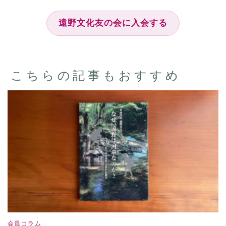
遠野文化友の会に入会する
こちらの記事もおすすめ
会員コラム