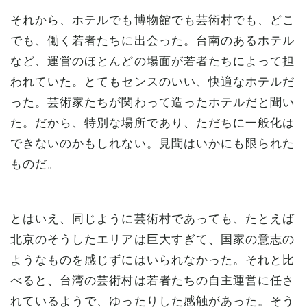
それから、ホテルでも博物館でも芸術村でも、どこ
でも、働く若者たちに出会った。台南のあるホテル
など、運営のほとんどの場面が若者たちによって担
われていた。とてもセンスのいい、快適なホテルだ
った。芸術家たちが関わって造ったホテルだと聞い
た。だから、特別な場所であり、ただちに一般化は
できないのかもしれない。見聞はいかにも限られた
ものだ。
とはいえ、同じように芸術村であっても、たとえば
北京のそうしたエリアは巨大すぎて、国家の意志の
ようなものを感じずにはいられなかった。それと比
べると、台湾の芸術村は若者たちの自主運営に任さ
れているようで、ゆったりした感触があった。そう