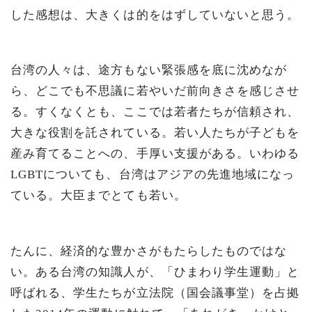
した感想は、大きくは的をはずしていないと思う。
台湾の人々は、途方もない緊張感を底に沈めなが
ら、どこでも不思議に若やいだ前向きさを感じさせ
る。すくなくとも、ここでは若者たちが信頼され、
大きな役割を託されている。若い人たちが子どもを
産み育てることへの、手厚い支援がある。いわゆる
LGBTについても、台湾はアジアの先進地域になっ
ている。大臣までとても若い。
たんに、経済的な豊かさがもたらしたものではな
い。ある台湾の知識人が、「ひまわり学生運動」と
呼ばれる、学生たちが立法院（国会議事堂）を占拠