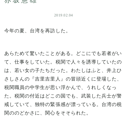
赤坂憲雄
2019.02.04
今年の夏、台湾を再訪した。
あらためて驚いたことがある。どこにでも若者がい
て、仕事をしていた。税関で人々を誘導していたの
は、若い女の子たちだった。わたしはふと、井上ひ
さしさんの『吉里吉里人』の冒頭近くに登場した、
税関職員の中学生が思い浮かんで、うれしくなっ
た。税関の付近はどこの国でも、武装した兵士が警
戒していて、独特の緊張感が漂っている。台湾の税
関ののどかさに、関心をそそられた。