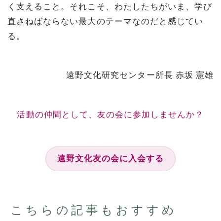
く支えること。それこそ、わたしたちがいま、学び
直さねばならない最大のテーマなのだと感じてい
る。
遠野文化研究センター所長 赤坂 憲雄
活動の仲間として、友の会に参加しませんか？
遠野文化友の会に入会する
こちらの記事もおすすめ